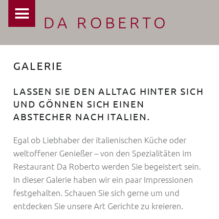
PRIMARY MENU
DA ROBERTO
GALERIE
LASSEN SIE DEN ALLTAG HINTER SICH
UND GÖNNEN SICH EINEN
ABSTECHER NACH ITALIEN.
Egal ob Liebhaber der italienischen Küche oder
weltoffener Genießer – von den Spezialitäten im
Restaurant Da Roberto werden Sie begeistert sein.
In dieser Galerie haben wir ein paar Impressionen
festgehalten. Schauen Sie sich gerne um und
entdecken Sie unsere Art Gerichte zu kreieren.