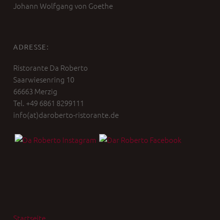
Johann Wolfgang von Goethe
ADRESSE:
Ristorante Da Roberto
Saarwiesenring 10
66663 Merzig
Tel. +49 6861 8299111
info(at)daroberto-ristorante.de
Startseite