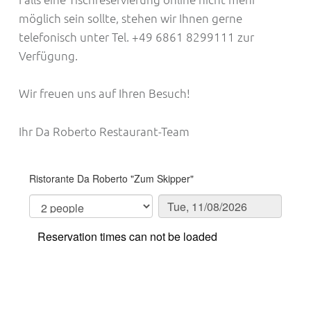
möglich sein sollte, stehen wir Ihnen gerne
telefonisch unter Tel. +49 6861 8299111 zur
Verfügung.
Wir freuen uns auf Ihren Besuch!
Ihr Da Roberto Restaurant-Team